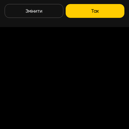
Змінити
Так
Умови доставки