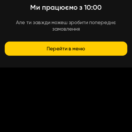
Ми працюємо з 10:00
Але ти завжди можеш зробити попереднє
замовлення
Перейти в меню
Умови доставки