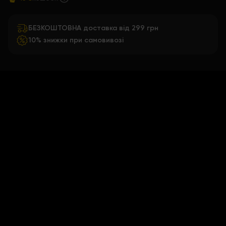
БЕЗКОШТОВНА доставка від 299 грн
10% знижки при самовивозі