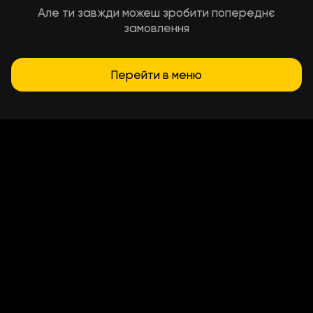
Але ти завжди можеш зробити попереднє
замовлення
Перейти в меню
Умови доставки