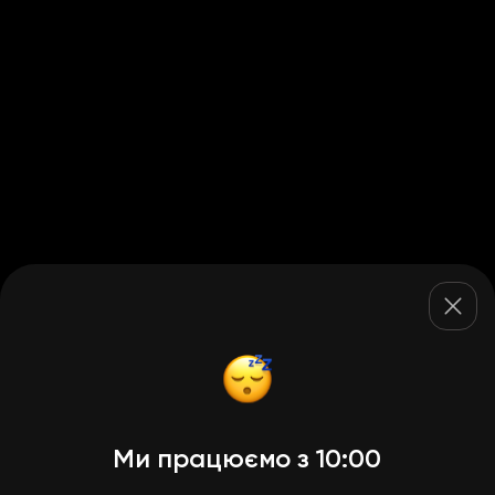
Ми працюємо з 10:00