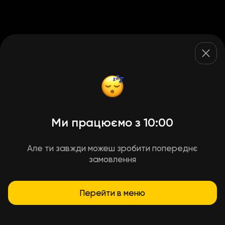
Ми працюємо з 10:00
Але ти завжди можеш зробити попереднє
замовлення
Перейти в меню
Умови доставки