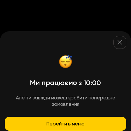
Ми працюємо з 10:00
Але ти завжди можеш зробити попереднє
замовлення
Перейти в меню