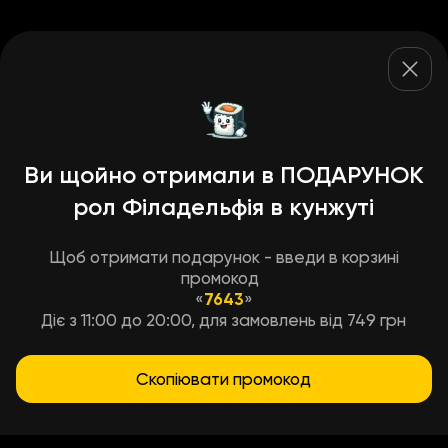
Ви щойно отримали в ПОДАРУНОК
рол Філадельфія в кунжуті
Щоб отримати подарунок - введи в корзині
промокод
«
7643
»
Діє з 11:00 до 20:00, для замовлень від 749 грн
Скопіювати промокод
Умови доставки