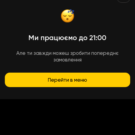
Ми працюємо до 21:00
Але ти завжди можеш зробити попереднє
замовлення
Перейти в меню
Умови доставки