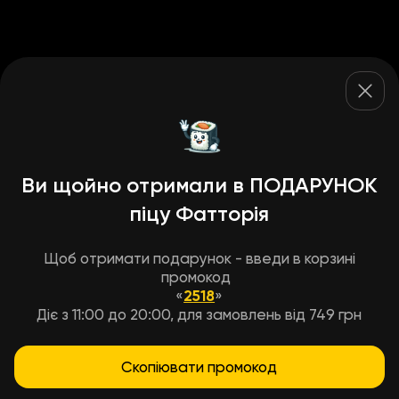
Ви щойно отримали в ПОДАРУНОК
піцу Фатторія
Щоб отримати подарунок - введи в корзині
промокод
«
2518
»
Діє з 11:00 до 20:00, для замовлень від 749 грн
Скопіювати промокод
Умови доставки