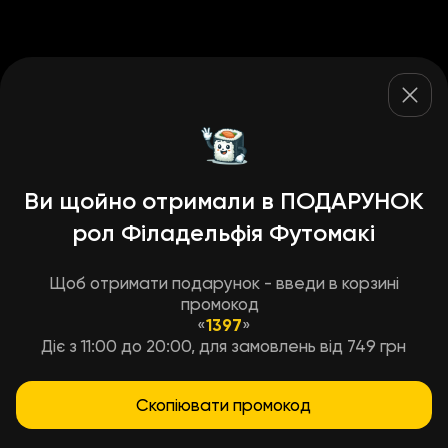
Ви щойно отримали в ПОДАРУНОК
рол Філадельфія Футомакі
Щоб отримати подарунок - введи в корзині
промокод
«
1397
»
Діє з 11:00 до 20:00, для замовлень від 749 грн
Скопіювати промокод
Умови доставки