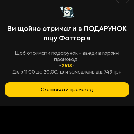
Ви щойно отримали в ПОДАРУНОК
піцу Фатторія
Щоб отримати подарунок - введи в корзині
промокод
«
2518
»
Діє з 11:00 до 20:00, для замовлень від 749 грн
Скопіювати промокод
Умови доставки