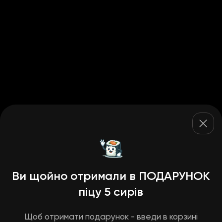
Ви щойно отримали в ПОДАРУНОК
піцу 5 сирів
Щоб отримати подарунок - введи в корзині