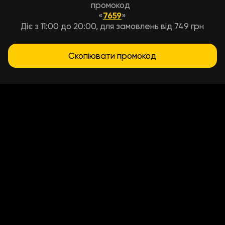
промокод
«
7659
»
Діє з 11:00 до 20:00, для замовлень від 749 грн
Скопіювати промокод
Умови доставки