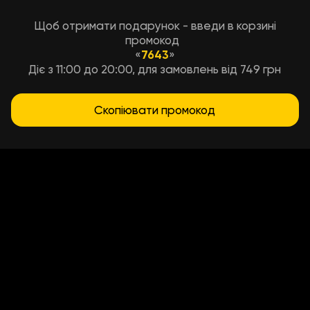
Щоб отримати подарунок - введи в корзині
промокод
«
7643
»
Діє з 11:00 до 20:00, для замовлень від 749 грн
Скопіювати промокод
Умови доставки