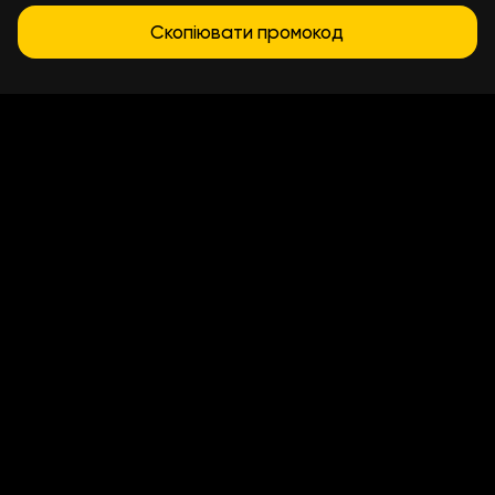
Скопіювати промокод
Умови доставки