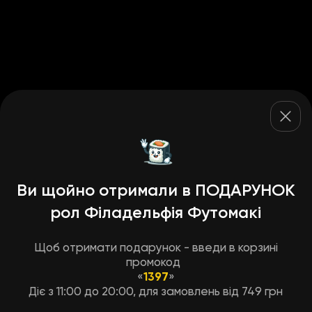
Ви щойно отримали в ПОДАРУНОК
рол Філадельфія Футомакі
Щоб отримати подарунок - введи в корзині
промокод
«
1397
»
Діє з 11:00 до 20:00, для замовлень від 749 грн