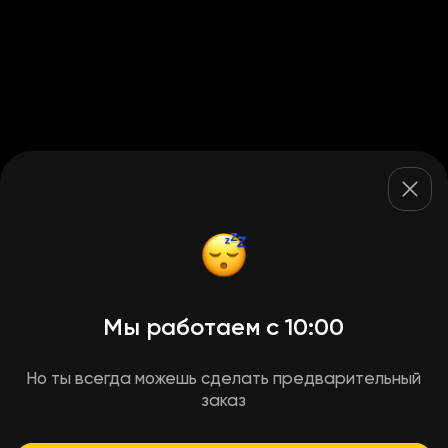
Мы работаем с 10:00
Но ты всегда можешь сделать предварительный
заказ