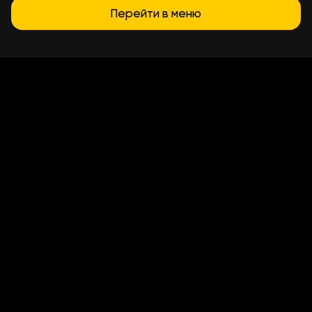
Перейти в меню
Условия доставки