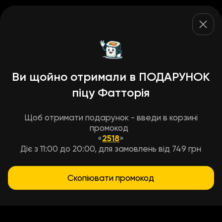
Ви щойно отримали в ПОДАРУНОК
піцу Фатторія
Щоб отримати подарунок - введи в корзині
промокод
«
2518
»
Діє з 11:00 до 20:00, для замовлень від 749 грн
Скопіювати промокод
Умови доставки