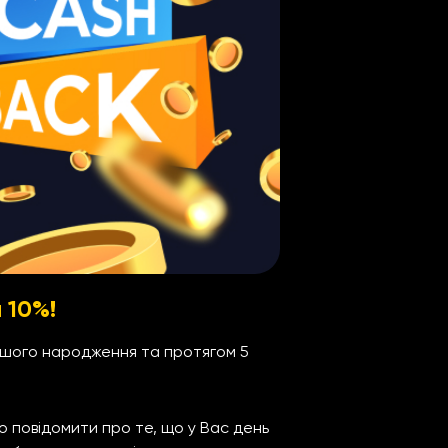
 10%!
ашого народження та протягом 5
о повідомити про те, що у Вас день