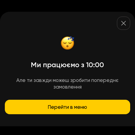
Ми працюємо з 10:00
Але ти завжди можеш зробити попереднє
замовлення
Перейти в меню
Умови доставки