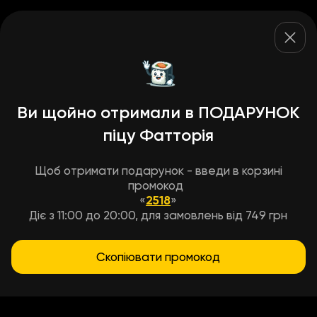
Ви щойно отримали в ПОДАРУНОК
піцу Фатторія
Щоб отримати подарунок - введи в корзині
промокод
«
2518
»
Діє з 11:00 до 20:00, для замовлень від 749 грн
Скопіювати промокод
Умови доставки