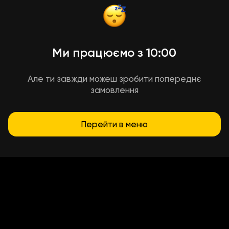
Ми працюємо з 10:00
Але ти завжди можеш зробити попереднє
замовлення
Перейти в меню
Умови доставки