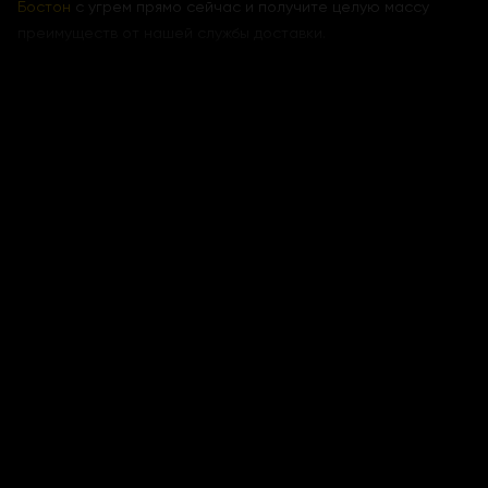
Бостон
с угрем прямо сейчас и получите целую массу
преимуществ от нашей службы доставки.