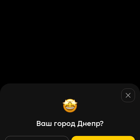
Ваш город Днепр?