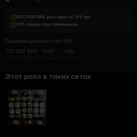
БЕСПЛАТНАЯ доставка от 399 грн
10% скидки при самовывозе
Пищевая ценность на 100г
173
1,00
9,00
17,00
1,00
ккал
Белки
Жиры
Углеводы
Клетчатка
Этот ролл в таких сетах