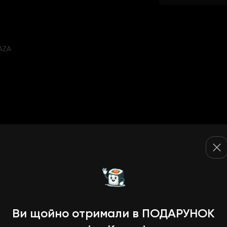
LAZA
Ви щойно отримали в ПОДАРУНОК