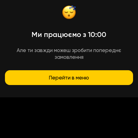
Ми працюємо з 10:00
Але ти завжди можеш зробити попереднє
замовлення
Перейти в меню
Умови доставки