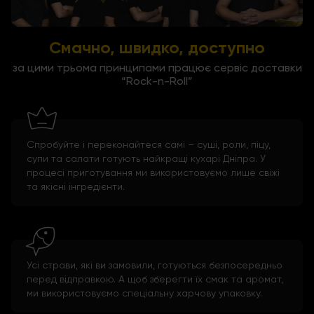
Смачно, швидко, доступно
за цими трьома принципами працює сервіс доставки
“Rock-n-Roll”
Спробуйте і переконайтеся самі – суші, роли, піцу,
супи та салати готують найкращі кухарі Дніпра. У
процесі приготування ми використовуємо лише свіжі
та якісні інгредієнти.
Усі страви, які ви замовили, готуються безпосередньо
перед відправкою. А щоб зберегти їх смак та аромат,
ми використовуємо спеціальну харчову упаковку.