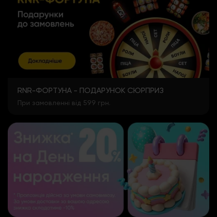
RNR-ФОРТУНА - ПОДАРУНОК СЮРПРИЗ
При замовленні від 599 грн.