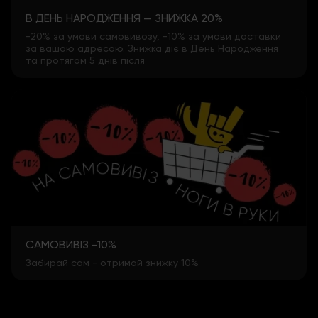
В ДЕНЬ НАРОДЖЕННЯ — ЗНИЖКА 20%
-20% за умови самовивозу, -10% за умови доставки
за вашою адресою. Знижка діє в День Народження
та протягом 5 днів після
САМОВИВІЗ -10%
Забирай сам - отримай знижку 10%