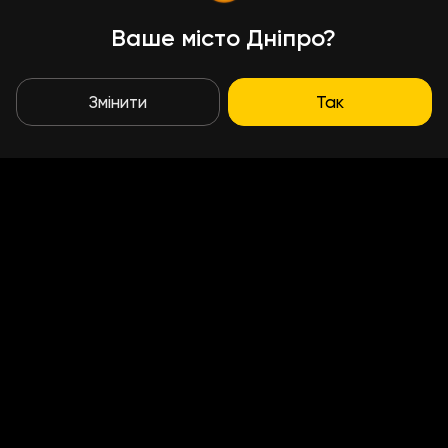
Ваше місто Дніпро?
Змінити
Так
Умови доставки