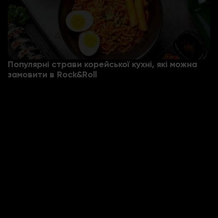
Популярні страви корейської кухні, які можна
замовити в Rock&Roll