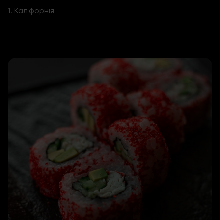
1.
Каліфорнія.