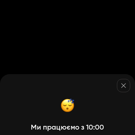
Ми працюємо з 10:00