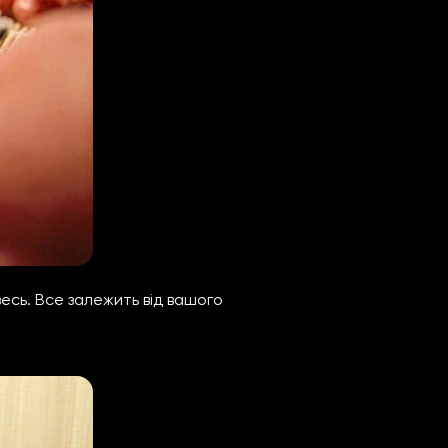
есь. Все залежить від вашого