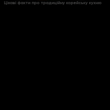
Цікаві факти про традиційну корейську кухню