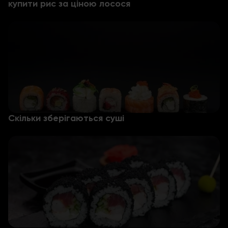
купити рис за ціною лосося
Скільки зберігаються суші