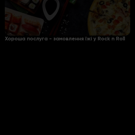
Хороша послуга - замовлення їжі у Rock n Roll