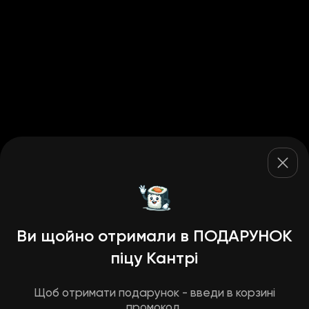
Ви щойно отримали в ПОДАРУНОК
піцу Кантрі
Щоб отримати подарунок - введи в корзині
промокод