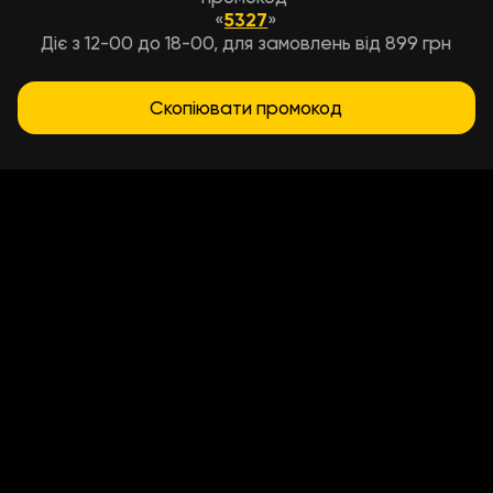
«
5327
»
Діє з 12-00 до 18-00, для замовлень від 899 грн
Скопіювати промокод
Умови доставки