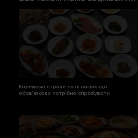
Корейські страви та їх назви: що
обов'язково потрібно спробувати