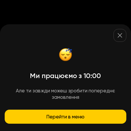
Ми працюємо з 10:00
Але ти завжди можеш зробити попереднє
замовлення
Перейти в меню
Умови доставки