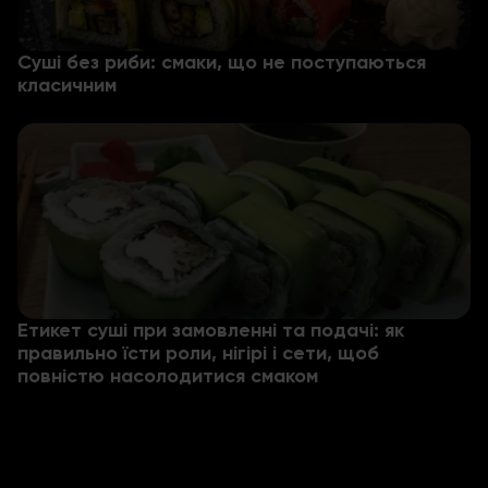
Суші без риби: смаки, що не поступаються
класичним
Етикет суші при замовленні та подачі: як
правильно їсти роли, нігірі і сети, щоб
повністю насолодитися смаком