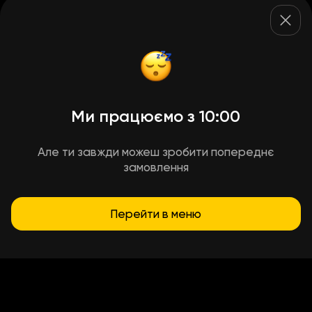
Ми працюємо з 10:00
Але ти завжди можеш зробити попереднє
замовлення
Перейти в меню
Умови доставки