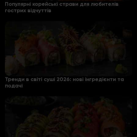
Популярні корейські страви для любителів
гострих відчуттів
Тренди в світі суші 2026: нові інгредієнти та
подачі