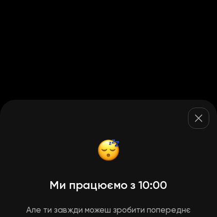
Ми працюємо з 10:00
Але ти завжди можеш зробити попереднє