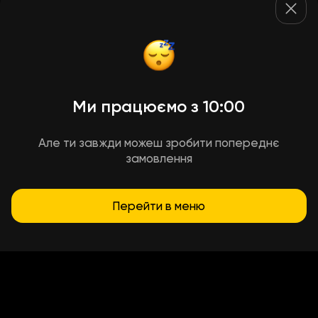
Ми працюємо з 10:00
Але ти завжди можеш зробити попереднє
замовлення
Перейти в меню
Умови доставки