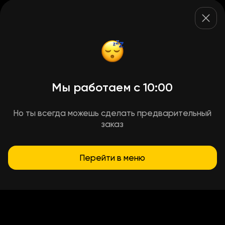
Мы работаем с 10:00
Но ты всегда можешь сделать предварительный
заказ
Перейти в меню
Условия доставки