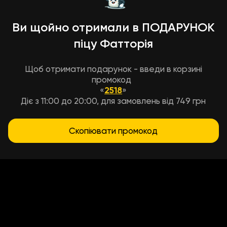
Ви щойно отримали в ПОДАРУНОК
піцу Фатторія
Щоб отримати подарунок - введи в корзині
промокод
«
2518
»
Діє з 11:00 до 20:00, для замовлень від 749 грн
Скопіювати промокод
Умови доставки