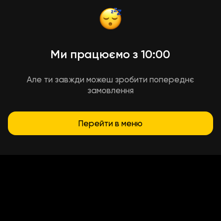
Ми працюємо з 10:00
Але ти завжди можеш зробити попереднє
замовлення
Перейти в меню
Умови доставки