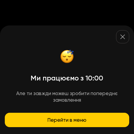
Ми працюємо з 10:00
Але ти завжди можеш зробити попереднє
замовлення
Перейти в меню
Умови доставки