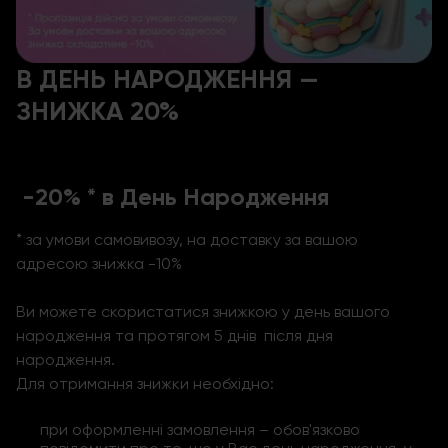
В ДЕНЬ НАРОДЖЕННЯ —
ЗНИЖКА 20%
-20% * в День Народження
* за умови самовивозу, на доставку за вашою
адресою знижка -10%
Ви можете скористатися знижкою у день вашого
народження та протягом 5 днів після дня
народження.
Для отримання знижки необхідно:
при оформленні замовлення – обов'язково