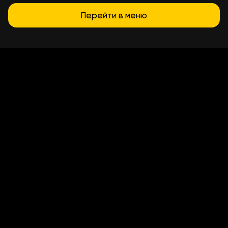
Перейти в меню
Условия доставки