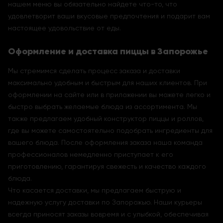
нашем меню вы обязательно найдете что-то, что
удовлетворит ваши вкусовые предпочтения и подарит вам
настоящее удовольствие от еды.
Оформление и доставка пиццы в Запорожье
Мы стремимся сделать процесс заказа и доставки
максимально удобным и быстрым для наших клиентов. При
оформлении на сайте или в приложении вы можете легко и
быстро выбрать желаемые блюда из ассортимента. Мы
также предлагаем удобный конструктор пиццы и роллов,
где вы можете самостоятельно подобрать ингредиенты для
вашего блюда. После оформления заказа наша команда
профессионалов немедленно приступает к его
приготовлению, гарантируя свежесть и качество каждого
блюда.
Что касается доставки, мы предлагаем быструю и
надежную услугу доставки по Запорожью. Наши курьеры
всегда приносят заказы вовремя и с улыбкой, обеспечивая