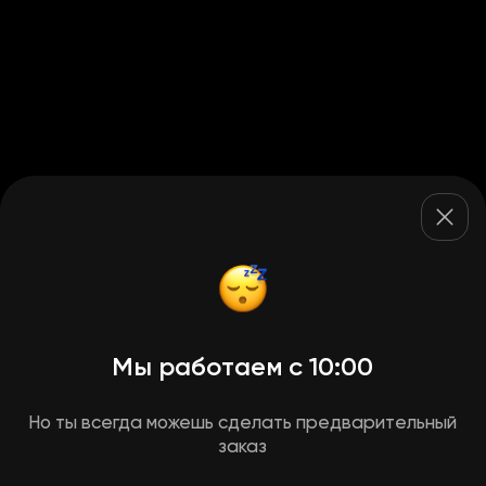
Мы работаем с 10:00
Но ты всегда можешь сделать предварительный
заказ