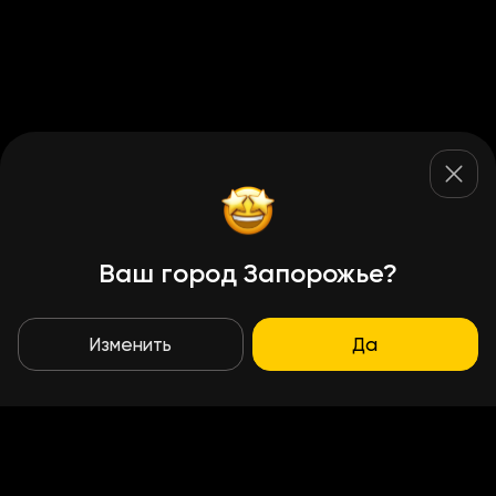
Ваш город Запорожье?
Изменить
Да
Условия доставки