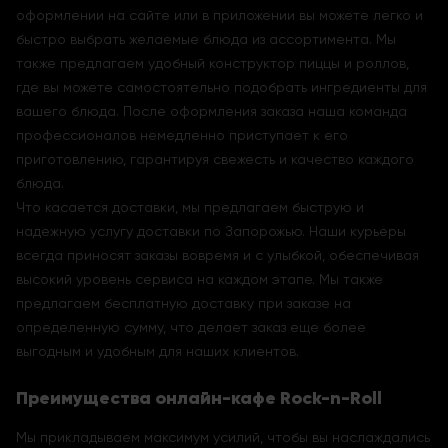
оформлении на сайте или в приложении вы можете легко и
быстро выбрать желаемые блюда из ассортимента. Мы
также предлагаем удобный конструктор пиццы и роллов,
где вы можете самостоятельно подобрать ингредиенты для
вашего блюда. После оформления заказа наша команда
профессионалов немедленно приступает к его
приготовлению, гарантируя свежесть и качество каждого
блюда.
Что касается доставки, мы предлагаем быструю и
надежную услугу доставки по Запорожью. Наши курьеры
всегда приносят заказы вовремя и с улыбкой, обеспечивая
высокий уровень сервиса на каждом этапе. Мы также
предлагаем бесплатную доставку при заказе на
определенную сумму, что делает заказ еще более
выгодным и удобным для наших клиентов.
Преимущества онлайн-кафе Rock-n-Roll
Мы прикладываем максимум усилий, чтобы вы наслаждались