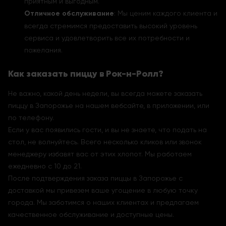
приятным и выгодным.
Отличное обслуживание
: Мы ценим каждого клиента и
всегда стремимся предоставить высокий уровень
сервиса и удовлетворить все их потребности и
пожелания.
Как заказать пиццу в Рок-н-Ролл?
Не важно, какой день недели, вы всегда можете заказать
пиццу в Запорожье на нашем вебсайте, в приложении, или
по телефону.
Если у вас появились гости, и вы не знаете, что подать на
стол, не волнуйтесь. Всего несколько кликов или звонок
менеджеру избавят вас от этих хлопот. Мы работаем
ежедневно с 10 до 21.
После подтверждения заказа пиццы в Запорожье с
доставкой мы привезем ваше угощение в любую точку
города. Мы заботимся о наших клиентах и предлагаем
качественное обслуживание и доступные цены.