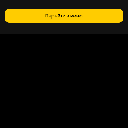
Перейти в меню
Условия доставки