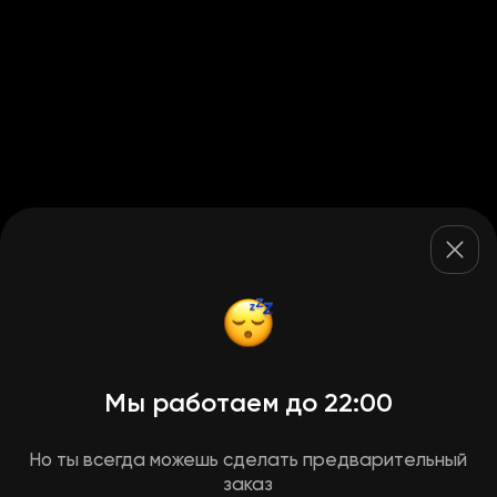
Мы работаем до 22:00
Но ты всегда можешь сделать предварительный
заказ