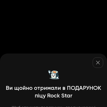
Ви щойно отримали в ПОДАРУНОК
піцу Rock Star