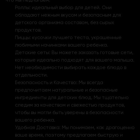
Роллы: идеальный выбор для детей. Они
обладают нежным вкусом и безопасным для
детского организма составом, без сырых
продуктов.
Пиццы: кусочки лучшего теста, украшенные
любимыми начинками вашего ребенка.
Детские сеты: Вы можете заказать готовые сети,
которые идеально подходят для вашего малыша.
Нет необходимости выбирать каждое блюдо в
отдельности.
Безопасность и Качество: Мы всегда
предпочитаем натуральные и безопасные
ингредиенты для детских блюд. Мы тщательно
следим за качеством и свежестью продуктов,
чтобы вы могли быть уверены в безопасности
вашего ребенка.
Удобная Доставка: Мы понимаем, как драгоценно
ваше время, поэтому предлагаем быструю и