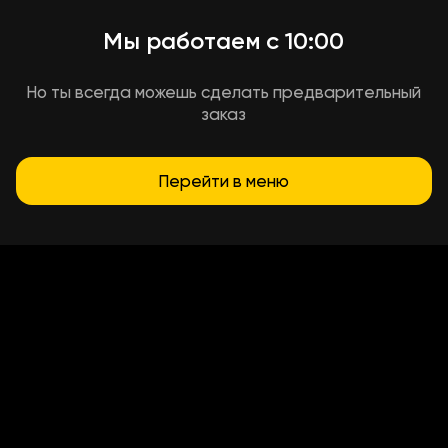
Мы работаем с 10:00
Но ты всегда можешь сделать предварительный
заказ
Перейти в меню
Условия доставки