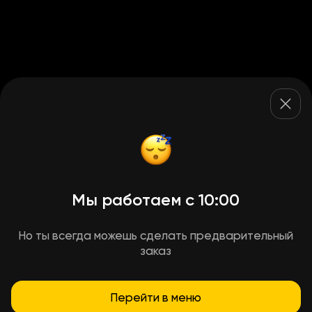
Мы работаем с 10:00
Но ты всегда можешь сделать предварительный
заказ
Перейти в меню