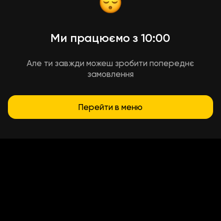
Ми працюємо з 10:00
Але ти завжди можеш зробити попереднє
замовлення
Перейти в меню
Умови доставки