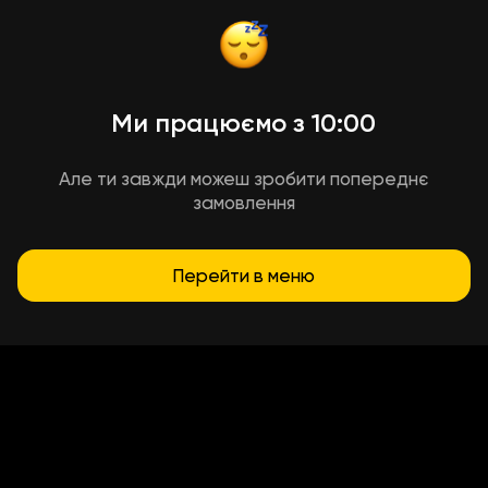
Ми працюємо з 10:00
Але ти завжди можеш зробити попереднє
замовлення
Перейти в меню
Умови доставки