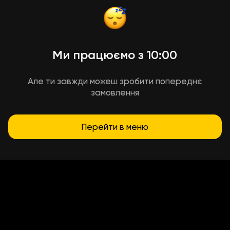
Ми працюємо з 10:00
Але ти завжди можеш зробити попереднє
замовлення
Перейти в меню
Умови доставки