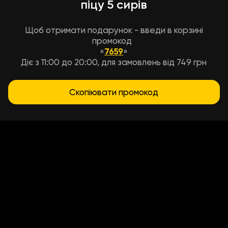
піцу 5 сирів
Щоб отримати подарунок - введи в корзині
промокод
«
7659
»
Діє з 11:00 до 20:00, для замовлень від 749 грн
Скопіювати промокод
Умови доставки