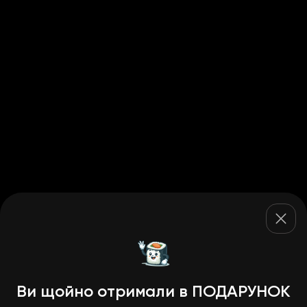
Ви щойно отримали в ПОДАРУНОК