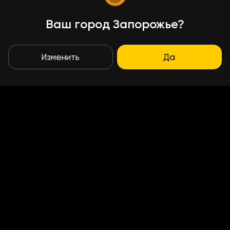
Ваш город Запорожье?
Изменить
Да
Условия доставки