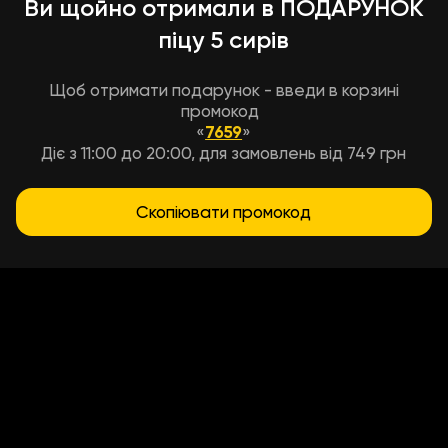
Ви щойно отримали в ПОДАРУНОК
піцу 5 сирів
Щоб отримати подарунок - введи в корзині
промокод
«
7659
»
Діє з 11:00 до 20:00, для замовлень від 749 грн
Скопіювати промокод
Умови доставки